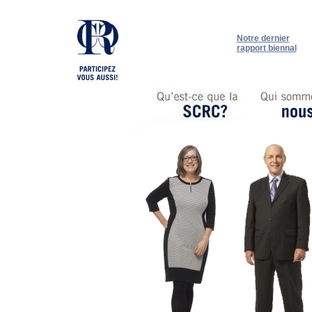
Notre dernier
rapport biennal